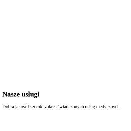
Nasze usługi
Dobra jakość i szeroki zakres świadczonych usług medycznych.