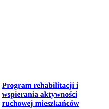
Program rehabilitacji i
wspierania aktywności
ruchowej mieszkańców