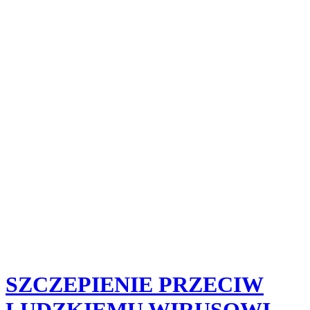
SZCZEPIENIE PRZECIW