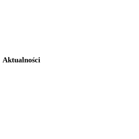
Aktualności