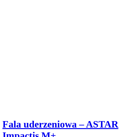
Fala uderzeniowa – ASTAR
Impactis M+