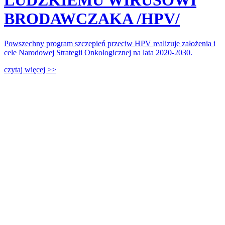
LUDZKIEMU WIRUSOWI
BRODAWCZAKA /HPV/
Powszechny program szczepień przeciw HPV realizuje założenia i
cele Narodowej Strategii Onkologicznej na lata 2020-2030.
czytaj więcej >>